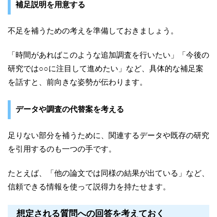
補足説明を用意する
不足を補うための考えを準備しておきましょう。
「時間があればこのような追加調査を行いたい」「今後の
研究では○○に注目して進めたい」など、具体的な補足案
を話すと、前向きな姿勢が伝わります。
データや調査の代替案を考える
足りない部分を補うために、関連するデータや既存の研究
を引用するのも一つの手です。
たとえば、「他の論文では同様の結果が出ている」など、
信頼できる情報を使って説得力を持たせます。
想定される質問への回答を考えておく