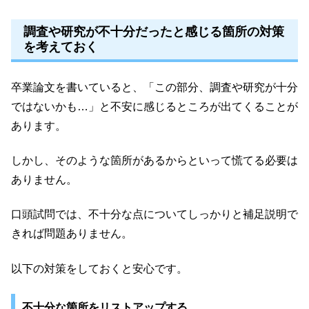
調査や研究が不十分だったと感じる箇所の対策
を考えておく
卒業論文を書いていると、「この部分、調査や研究が十分
ではないかも…」と不安に感じるところが出てくることが
あります。
しかし、そのような箇所があるからといって慌てる必要は
ありません。
口頭試問では、不十分な点についてしっかりと補足説明で
きれば問題ありません。
以下の対策をしておくと安心です。
不十分な箇所をリストアップする