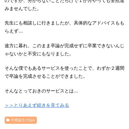
のですが、分からないことだらけで１か月やっても全然進
みませんでした。
先生にも相談しに行きましたが、具体的なアドバイスもも
らえず…
途方に暮れ、このまま卒論が完成せずに卒業できないんじ
ゃないかと不安にもなりました。
そんな僕でもあるサービスを使ったことで、わずか２週間
で卒論を完成させることができました。
そんなとっておきのサービスとは…
＞＞とりあえず続きを見てみる
卒業論文の悩み