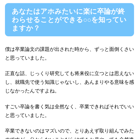
い人は必見です。
あなたはアホみたいに楽に卒論が終
わらせることができる○○を知ってい
ますか？
僕は卒業論文の課題が出された時から、ずっと面倒くさい
と思っていました。
正直な話、じっくり研究しても将来役に立つとは思えない
し、就職先で使う知識じゃないし、あんまりやる意味を感
じなかったんですよね。
すごい卒論を書く気は全然なく、卒業できればそれでいい
と思っていました。
卒業できないのはマズいので、とりあえず取り組んでみた