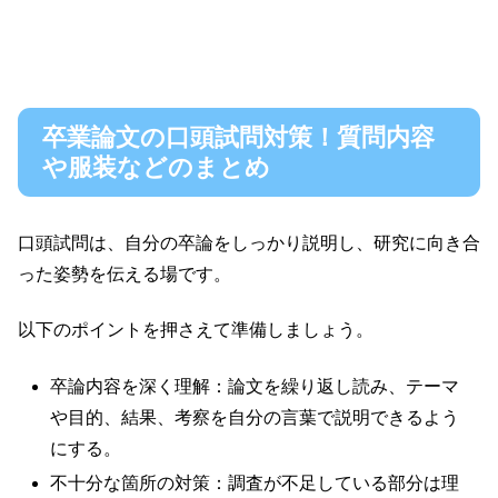
卒業論文の口頭試問対策！質問内容
や服装などのまとめ
口頭試問は、自分の卒論をしっかり説明し、研究に向き合
った姿勢を伝える場です。
以下のポイントを押さえて準備しましょう。
卒論内容を深く理解：論文を繰り返し読み、テーマ
や目的、結果、考察を自分の言葉で説明できるよう
にする。
不十分な箇所の対策：調査が不足している部分は理