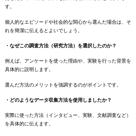
す。
個人的なエピソードや社会的な関心から選んだ場合は、そ
れを簡潔に伝えるとよいでしょう。
・なぜこの調査方法（研究方法）を選択したのか？
例えば、アンケートを使った理由や、実験を行った背景を
具体的に説明します。
選んだ方法のメリットを強調するのがポイントです。
・どのようなデータ収集方法を使用しましたか？
実際に使った方法（インタビュー、実験、文献調査など）
を具体的に伝えます。