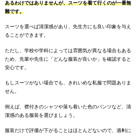
あるわけではありませんが、スーツを着て行くのが一番無
難です。
スーツを選べば清潔感があり、先生方にも良い印象を与え
ることができます。
ただし、学校や学科によっては雰囲気が異なる場合もある
ため、先輩や先生に「どんな服装が良いか」を確認すると
安心です。
もしスーツがない場合でも、きれいめな私服で問題ありま
せん。
例えば、襟付きのシャツや落ち着いた色のパンツなど、清
潔感のある服装を選びましょう。
服装だけで評価が下がることはほとんどないので、過剰に