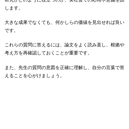
します。
大きな成果でなくても、何かしらの価値を見出せれば良い
です。
これらの質問に答えるには、論文をよく読み直し、根拠や
考え方を再確認しておくことが重要です。
また、先生の質問の意図を正確に理解し、自分の言葉で答
えることを心がけましょう。