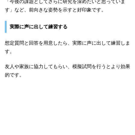
「今後の課題としてさらに研究を深めたいと思っていま
す」など、前向きな姿勢を示すと好印象です。
実際に声に出して練習する
想定質問と回答を用意したら、実際に声に出して練習しま
す。
友人や家族に協力してもらい、模擬試問を行うとより効果
的です。