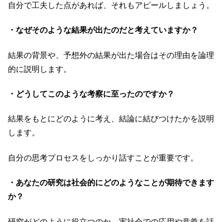
自分で工夫した点があれば、それもアピールしましょう。
・なぜそのような結果が出たのだと考えていますか？
結果の背景や、予想外の結果が出た場合はその理由を論理
的に説明します。
・どうしてこのような考察に至ったのですか？
結果をもとにどのように考え、結論に結びつけたかを説明
します。
自分の思考プロセスをしっかり話すことが重要です。
・あなたの研究は社会的にどのようなことが期待できます
か？
研究がどのように役立つのか、実社会での応用や意義を話