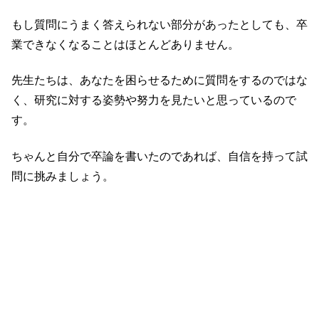
もし質問にうまく答えられない部分があったとしても、卒
業できなくなることはほとんどありません。
先生たちは、あなたを困らせるために質問をするのではな
く、研究に対する姿勢や努力を見たいと思っているので
す。
ちゃんと自分で卒論を書いたのであれば、自信を持って試
問に挑みましょう。