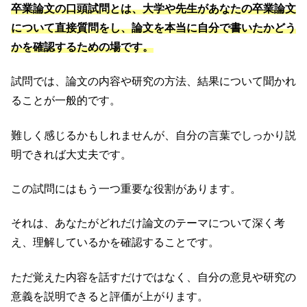
卒業論文の口頭試問とは、大学や先生があなたの卒業論文
について直接質問をし、論文を本当に自分で書いたかどう
かを確認するための場です。
試問では、論文の内容や研究の方法、結果について聞かれ
ることが一般的です。
難しく感じるかもしれませんが、自分の言葉でしっかり説
明できれば大丈夫です。
この試問にはもう一つ重要な役割があります。
それは、あなたがどれだけ論文のテーマについて深く考
え、理解しているかを確認することです。
ただ覚えた内容を話すだけではなく、自分の意見や研究の
意義を説明できると評価が上がります。