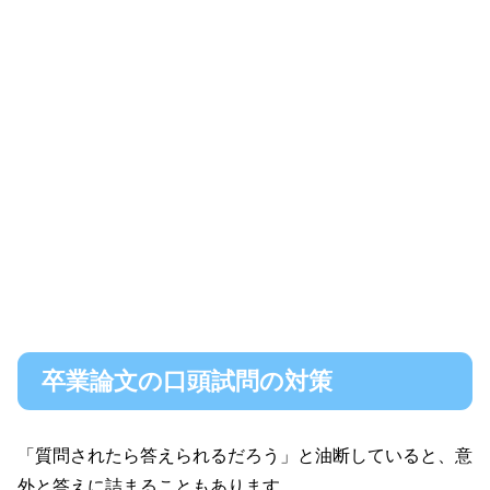
卒業論文の口頭試問の対策
「質問されたら答えられるだろう」と油断していると、意
外と答えに詰まることもあります。