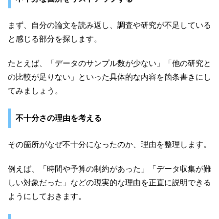
まず、自分の論文を読み返し、調査や研究が不足している
と感じる部分を探します。
たとえば、「データのサンプル数が少ない」「他の研究と
の比較が足りない」といった具体的な内容を箇条書きにし
てみましょう。
不十分さの理由を考える
その箇所がなぜ不十分になったのか、理由を整理します。
例えば、「時間や予算の制約があった」「データ収集が難
しい対象だった」などの現実的な理由を正直に説明できる
ようにしておきます。