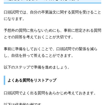
口頭試問では、自分の卒業論文に関する質問を受けること
になります。
予想外の質問に焦らないためにも、事前に想定される質問
とその回答を考えておくことが大切です。
事前に準備をしておくことで、口頭試問での緊張を減ら
し、自信を持って答えることができます。
以下のステップで準備を進めましょう。
よくある質問をリストアップ
口頭試問でよく出る質問をあらかじめ考えておきます。
以下は代表的な例です。