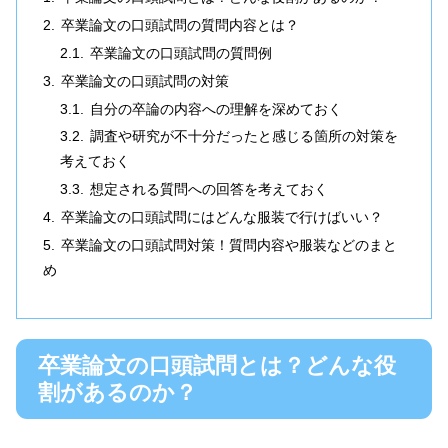
卒業論文の口頭試問の質問内容とは？
卒業論文の口頭試問の質問例
卒業論文の口頭試問の対策
自分の卒論の内容への理解を深めておく
調査や研究が不十分だったと感じる箇所の対策を
考えておく
想定される質問への回答を考えておく
卒業論文の口頭試問にはどんな服装で行けばいい？
卒業論文の口頭試問対策！質問内容や服装などのまと
め
卒業論文の口頭試問とは？どんな役
割があるのか？