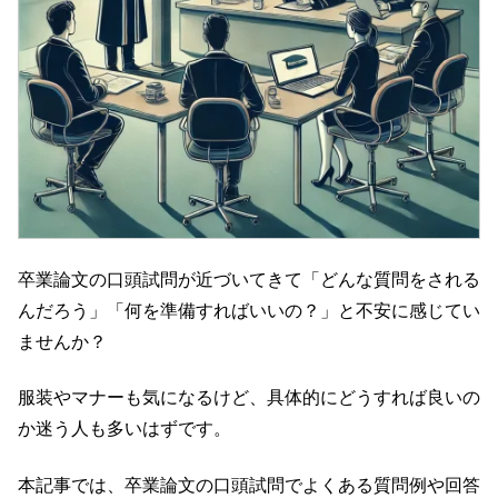
卒業論文の口頭試問が近づいてきて「どんな質問をされる
んだろう」「何を準備すればいいの？」と不安に感じてい
ませんか？
服装やマナーも気になるけど、具体的にどうすれば良いの
か迷う人も多いはずです。
本記事では、卒業論文の口頭試問でよくある質問例や回答