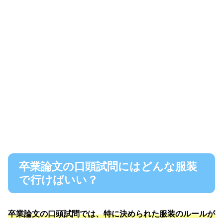
卒業論文の口頭試問にはどんな服装
で行けばいい？
卒業論文の口頭試問では、特に決められた服装のルールが