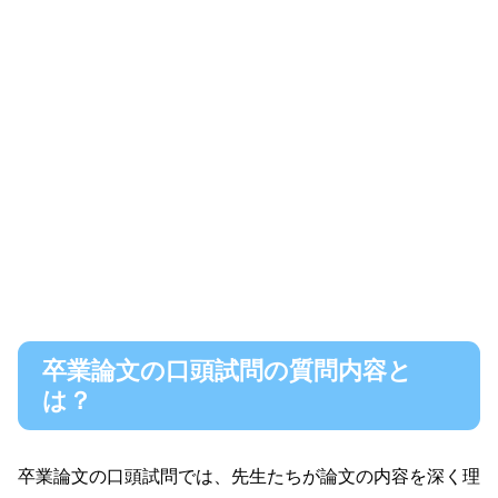
卒業論文の口頭試問の質問内容と
は？
卒業論文の口頭試問では、先生たちが論文の内容を深く理