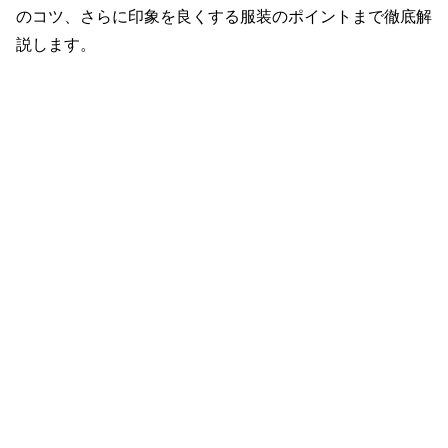
のコツ、さらに印象を良くする服装のポイントまで徹底解
説します。