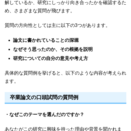
解しているか、研究にしっかり向き合ったかを確認するた
め、さまざまな質問が飛びます。
質問の方向性としては主に以下の3つがあります。
論文に書かれていることの深堀
なぜそう思ったのか、その根拠を説明
研究についての自分の意見や考え方
具体的な質問例を挙げると、以下のような内容が考えられ
ます。
卒業論文の口頭試問の質問例
・なぜこのテーマを選んだのですか？
あなたがこの研究に興味を持った理由や背景を聞かれま