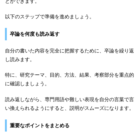
とができます。
以下のステップで準備を進めましょう。
卒論を何度も読み返す
自分の書いた内容を完全に把握するために、卒論を繰り返
し読みます。
特に、研究テーマ、目的、方法、結果、考察部分を重点的
に確認しましょう。
読み返しながら、専門用語や難しい表現を自分の言葉で言
い換えられるようにすると、説明がスムーズになります。
重要なポイントをまとめる