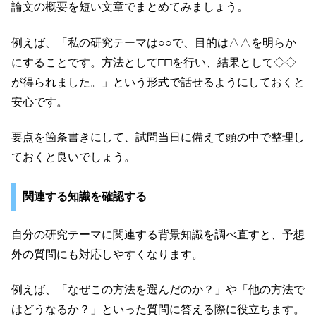
論文の概要を短い文章でまとめてみましょう。
例えば、「私の研究テーマは○○で、目的は△△を明らか
にすることです。方法として□□を行い、結果として◇◇
が得られました。」という形式で話せるようにしておくと
安心です。
要点を箇条書きにして、試問当日に備えて頭の中で整理し
ておくと良いでしょう。
関連する知識を確認する
自分の研究テーマに関連する背景知識を調べ直すと、予想
外の質問にも対応しやすくなります。
例えば、「なぜこの方法を選んだのか？」や「他の方法で
はどうなるか？」といった質問に答える際に役立ちます。