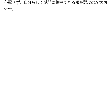
心配せず、自分らしく試問に集中できる服を選ぶのが大切
です。