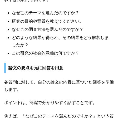
なぜこのテーマを選んだのですか？
研究の目的や背景を教えてください。
なぜこの調査方法を選んだのですか？
どのような結果が得られ、その結果をどう解釈しま
したか？
この研究の社会的意義は何ですか？
論文の要点を元に回答を用意
各質問に対して、自分の論文の内容に基づいた回答を準備
します。
ポイントは、簡潔で分かりやすく話すことです。
例えば、「なぜこのテーマを選んだのですか？」という質