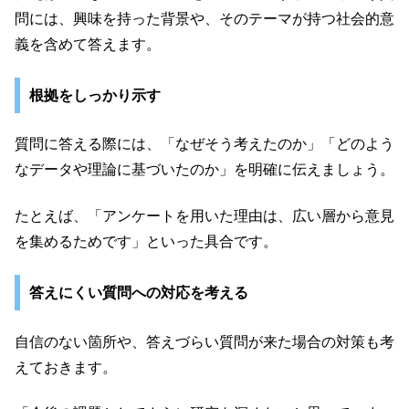
問には、興味を持った背景や、そのテーマが持つ社会的意
義を含めて答えます。
根拠をしっかり示す
質問に答える際には、「なぜそう考えたのか」「どのよう
なデータや理論に基づいたのか」を明確に伝えましょう。
たとえば、「アンケートを用いた理由は、広い層から意見
を集めるためです」といった具合です。
答えにくい質問への対応を考える
自信のない箇所や、答えづらい質問が来た場合の対策も考
えておきます。