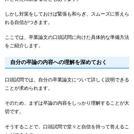
しかし対策をしておけば緊張も和らぎ、スムーズに答えら
れる自信がつきます。
ここでは、卒業論文の口頭試問に向けた具体的な準備方法
をご紹介します。
自分の卒論の内容への理解を深めておく
口頭試問では、自分の卒業論文について詳しく説明できる
ことが求められます。
そのため、まずは卒論の内容をしっかり理解することが大
切です。
そうすることで、口頭試問で堂々と自信を持って答えるこ