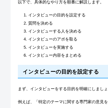
以下で、具体的なやり方を順番に解説します。
インタビューの目的を設定する
質問を決める
インタビューする人を決める
インタビューのアポを取る
インタビューを実施する
インタビュー内容をまとめる
インタビューの目的を設定する
まず、インタビューをする目的を明確にしましょ
例えば、「特定のテーマに関する専門家の意見を