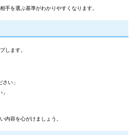
相手を選ぶ基準がわかりやすくなります。
プします。
ださい」
い」
い内容を心がけましょう。