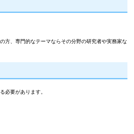
の方、専門的なテーマならその分野の研究者や実務家な
る必要があります。