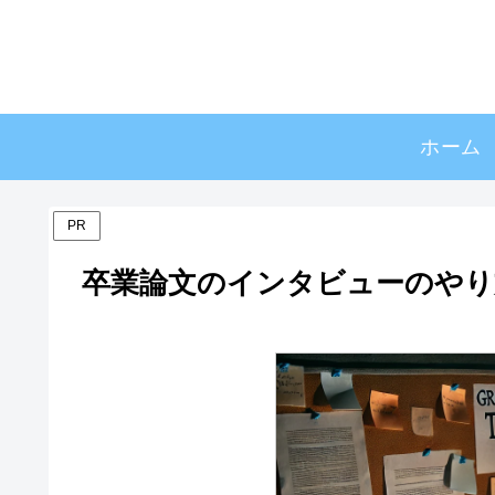
ホーム
PR
卒業論文のインタビューのやり