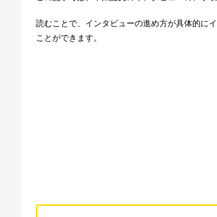
読むことで、インタビューの進め方が具体的にイ
ことができます。