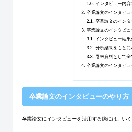
インタビュー内容
卒業論文のインタビュ
卒業論文のインタ
卒業論文のインタビュ
インタビュー結果
分析結果をもとに
巻末資料として全
卒業論文のインタビュ
卒業論文のインタビューのやり方
卒業論文にインタビューを活用する際には、いく