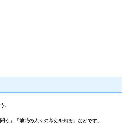
う。
聞く」「地域の人々の考えを知る」などです。