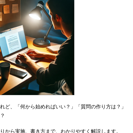
れど、「何から始めればいい？」「質問の作り方は？」
？
りから実施、書き方まで、わかりやすく解説します。