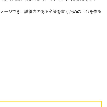
メージでき、説得力のある卒論を書くための土台を作る