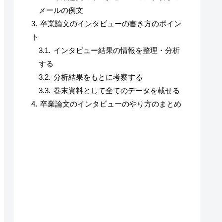
メールの例文
卒業論文のインタビューの書き方のポイン
ト
インタビュー結果の情報を整理・分析
する
分析結果をもとに考察する
巻末資料として全てのデータを載せる
卒業論文のインタビューのやり方のまとめ