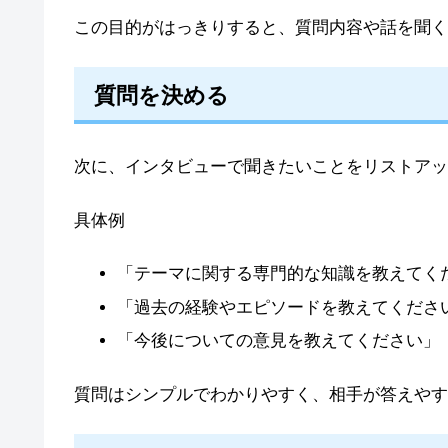
この目的がはっきりすると、質問内容や話を聞く
質問を決める
次に、インタビューで聞きたいことをリストアッ
具体例
「テーマに関する専門的な知識を教えてく
「過去の経験やエピソードを教えてくださ
「今後についての意見を教えてください」
質問はシンプルでわかりやすく、相手が答えやす