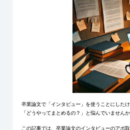
卒業論文で「インタビュー」を使うことにしたけ
「どうやってまとめるの？」と悩んでいませんか
この記事では、卒業論文のインタビューのアポ取