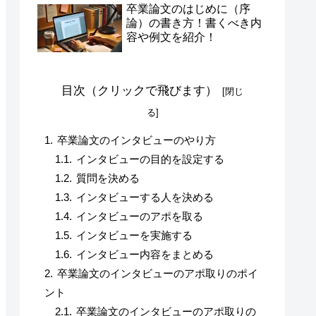
卒業論文のはじめに（序
論）の書き方！書くべき内
容や例文を紹介！
目次（クリックで飛びます）
卒業論文のインタビューのやり方
インタビューの目的を設定する
質問を決める
インタビューする人を決める
インタビューのアポを取る
インタビューを実施する
インタビュー内容をまとめる
卒業論文のインタビューのアポ取りのポイ
ント
卒業論文のインタビューのアポ取りの