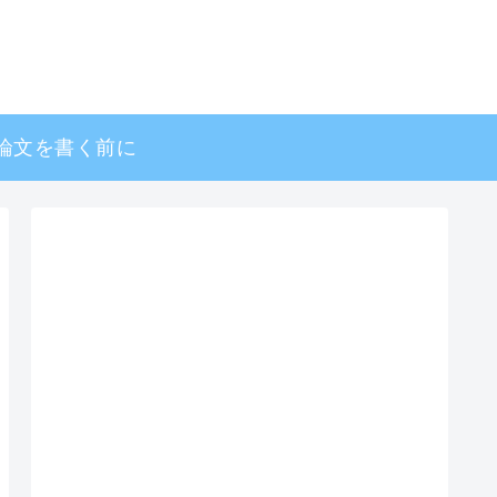
論文を書く前に