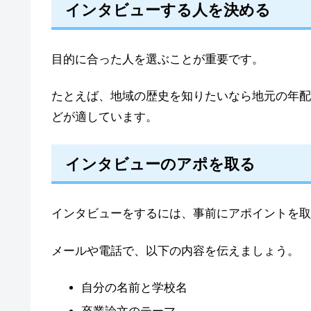
インタビューする人を決める
目的に合った人を選ぶことが重要です。
たとえば、地域の歴史を知りたいなら地元の年配
どが適しています。
インタビューのアポを取る
インタビューをするには、事前にアポイントを取
メールや電話で、以下の内容を伝えましょう。
自分の名前と学校名