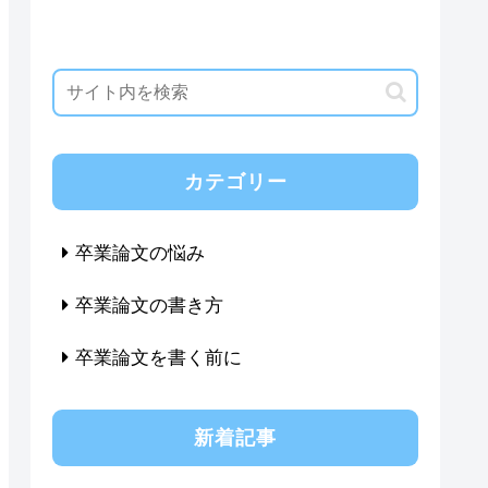
カテゴリー
卒業論文の悩み
卒業論文の書き方
卒業論文を書く前に
新着記事