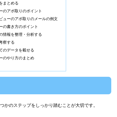
をまとめる
ーのアポ取りのポイント
ビューのアポ取りのメールの例文
ーの書き方のポイント
の情報を整理・分析する
考察する
てのデータを載せる
ーのやり方のまとめ
つかのステップをしっかり踏むことが大切です。